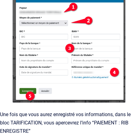
Une fois que vous aurez enregistré vos informations, dans le
bloc TARIFICATION, vous apercevrez l’info “PAIEMENT : RIB
ENREGISTRE”