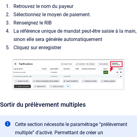
Retrouvez le nom du payeur
Sélectionnez le moyen de paiement.
Renseignez le RIB
La référence unique de mandat peut-être saisie à la main,
sinon elle sera générée automatiquement
Cliquez sur enregistrer
Sortir du prélèvement multiples
Cette section nécessite le paramétrage “prélèvement
multiple” d’activé. Permettant de créer un