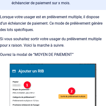
échéancier de paiement sur x mois.
Lorsque votre usager est en prélèvement multiple, il dispose
d’un échéancier de paiement. Ce mode de prélèvement génère
des lots spécifiques.
Si vous souhaitez sortir votre usager du prélèvement multiple
pour x raison. Voici la marche à suivre.
Ouvrez la modal de “MOYEN DE PAIEMENT”