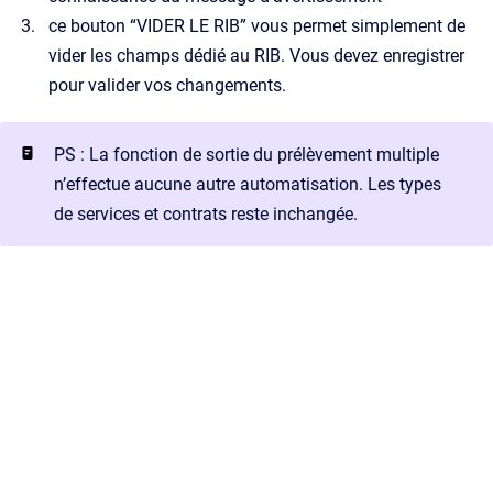
ce bouton “VIDER LE RIB” vous permet simplement de
vider les champs dédié au RIB. Vous devez enregistrer
pour valider vos changements.
PS : La fonction de sortie du prélèvement multiple
n’effectue aucune autre automatisation. Les types
de services et contrats reste inchangée.