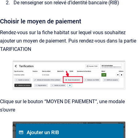
De renseigner son relevé d’identité bancaire (RIB)
Choisir le moyen de paiement
Rendez-vous sur la fiche habitat sur lequel vous souhaitez
ajouter un moyen de paiement. Puis rendez-vous dans la partie
TARIFICATION
Clique sur le bouton “MOYEN DE PAIEMENT”, une modale
s’ouvre