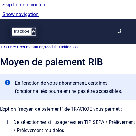
Skip to main content
Show navigation
Go to homepage
TR / User Documentation
/
Module Tarification
Moyen de paiement RIB
En fonction de votre abonnement, certaines
fonctionnalités pourraient ne pas être accessibles.
L’option “moyen de paiement” de TRACKOE vous permet :
De sélectionner si l’usager est en TIP SEPA / Prélèvement
/ Prélèvement multiples