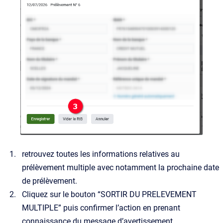
retrouvez toutes les informations relatives au
prélèvement multiple avec notamment la prochaine date
de prélèvement.
Cliquez sur le bouton “SORTIR DU PRELEVEMENT
MULTIPLE” puis confirmer l’action en prenant
connaissance du message d’avertissement