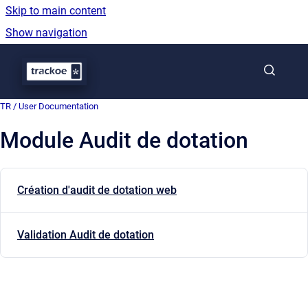
Skip to main content
Show navigation
Go to homepage
TR / User Documentation
Module Audit de dotation
Création d'audit de dotation web
Validation Audit de dotation