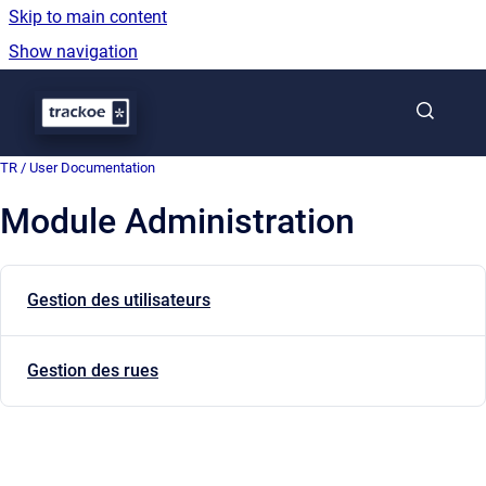
Skip to main content
Show navigation
Go to homepage
TR / User Documentation
Module Administration
Gestion des utilisateurs
Gestion des rues