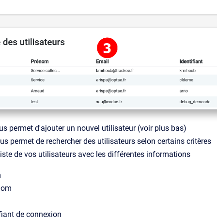
s permet d'ajouter un nouvel utilisateur (voir plus bas)
us permet de rechercher des utilisateurs selon certains critères
iste de vos utilisateurs avec les différentes informations
m
nom
ifiant de connexion