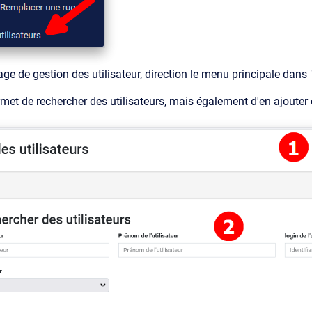
ge de gestion des utilisateur, direction le menu principale dans 
met de rechercher des utilisateurs, mais également d'en ajouter