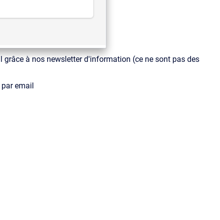
il grâce à nos newsletter d'information (ce ne sont pas des
e par email