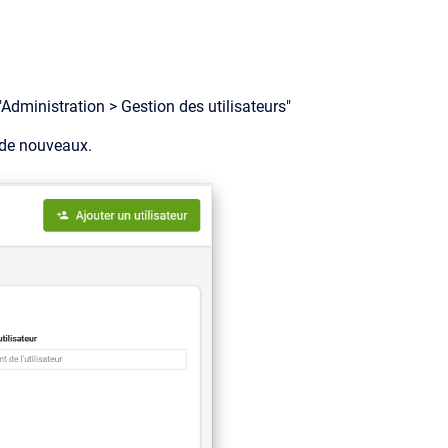
"Administration > Gestion des utilisateurs"
 de nouveaux.