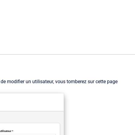
 modifier un utilisateur, vous tomberez sur cette page