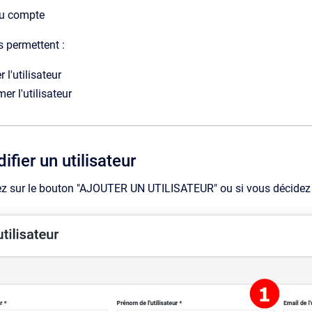
du compte
 permettent :
 l'utilisateur
er l'utilisateur
ifier un utilisateur
z sur le bouton "AJOUTER UN UTILISATEUR" ou si vous décidez de