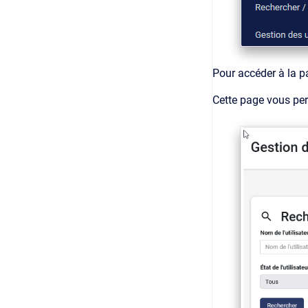
Pour accéder à la pa
Cette page vous per