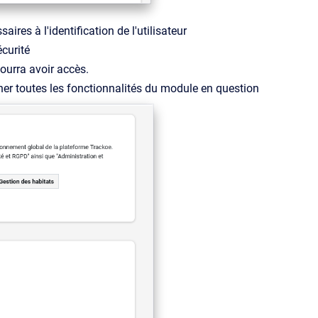
res à l'identification de l'utilisateur
curité
ourra avoir accès.
er toutes les fonctionnalités du module en question