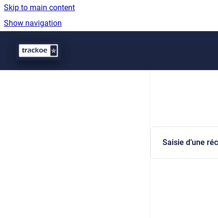
Skip to main content
Show navigation
Go to homepage
Saisie d’une ré