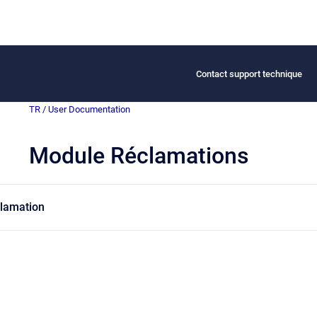
Contact support technique
TR / User Documentation
Module Réclamations
clamation