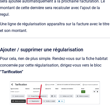
sera ajoutée automatiquement à la prochaine facturation. Le
montant de cette dernière sera recalculer avec l’ajout de la
regul.
Une ligne de régularisation apparaîtra sur la facture avec le titre
et son montant.
Ajouter / supprimer une régularisation
Pour cela, rien de plus simple. Rendez-vous sur la fiche habitat
concernée par cette régularisation, dirigez-vous vers le bloc
“Tarification”