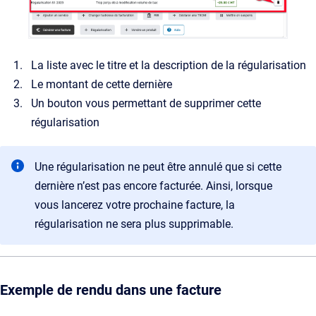
La liste avec le titre et la description de la régularisation
Le montant de cette dernière
Un bouton vous permettant de supprimer cette
régularisation
Une régularisation ne peut être annulé que si cette
dernière n’est pas encore facturée. Ainsi, lorsque
vous lancerez votre prochaine facture, la
régularisation ne sera plus supprimable.
Exemple de rendu dans une facture