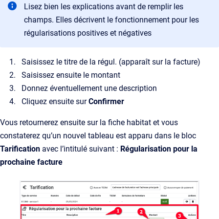
Lisez bien les explications avant de remplir les
champs. Elles décrivent le fonctionnement pour les
régularisations positives et négatives
Saisissez le titre de la régul. (apparaît sur la facture)
Saisissez ensuite le montant
Donnez éventuellement une description
Cliquez ensuite sur
Confirmer
Vous retournerez ensuite sur la fiche habitat et vous
constaterez qu’un nouvel tableau est apparu dans le bloc
Tarification
avec l’intitulé suivant :
Régularisation pour la
prochaine facture