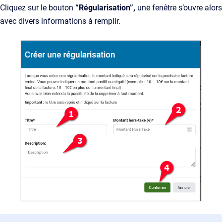
Cliquez sur le bouton
“Régularisation”,
une fenêtre s’ouvre alors
avec divers informations à remplir.