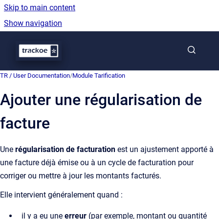
Skip to main content
Show navigation
Go to homepage
TR / User Documentation
/
Module Tarification
Ajouter une régularisation de
facture
Une
régularisation de facturation
est un ajustement apporté à
une facture déjà émise ou à un cycle de facturation pour
corriger ou mettre à jour les montants facturés.
Elle intervient généralement quand :
il y a eu une
erreur
(par exemple, montant ou quantité