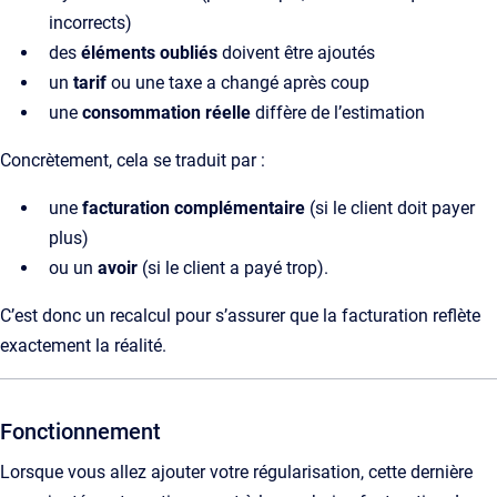
incorrects)
des
éléments oubliés
doivent être ajoutés
un
tarif
ou une taxe a changé après coup
une
consommation réelle
diffère de l’estimation
Concrètement, cela se traduit par :
une
facturation complémentaire
(si le client doit payer
plus)
ou un
avoir
(si le client a payé trop).
C’est donc un recalcul pour s’assurer que la facturation reflète
exactement la réalité.
Fonctionnement
Lorsque vous allez ajouter votre régularisation, cette dernière