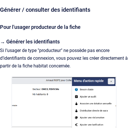
Générer / consulter des identifiants
Pour l'usager producteur de la fiche
→ Générer les identifiants
Si l’usager de type "producteur" ne possède pas encore
d’identifiants de connexion, vous pouvez les créer directement à
partir de la fiche habitat concernée.