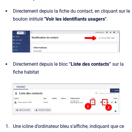
Directement depuis la fiche du contact, en cliquant sur le
bouton intitulé
"Voir les identifiants usagers"
.
Directement depuis le bloc “
Liste des contacts”
sur la
fiche habitat
Une icône d’ordinateur bleu s’affiche, indiquant que ce