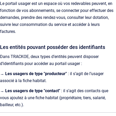
Le portail usager est un espace où vos redevables peuvent, en
fonction de vos abonnements, se connecter pour effectuer des
demandes, prendre des rendez-vous, consulter leur dotation,
suivre leur consommation du service et accéder à leurs
factures.
Les entités pouvant posséder des identifiants
Dans TRACKOE, deux types d’entités peuvent disposer
d’identifiants pour accéder au portail usager :
→
Les usagers de type "producteur"
: il s’agit de l’usager
associé à la fiche habitat.
→
Les usagers de type "contact"
: il s’agit des contacts que
vous ajoutez à une fiche habitat (propriétaire, tiers, salarié,
bailleur, etc.).