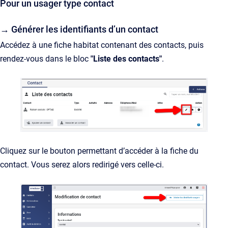
Pour un usager type contact
→ Générer les identifiants d’un contact
Accédez à une fiche habitat contenant des contacts, puis
rendez-vous dans le bloc
"Liste des contacts"
.
Cliquez sur le bouton permettant d’accéder à la fiche du
contact. Vous serez alors redirigé vers celle-ci.