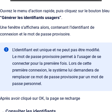
Ouvrez le menu d’action rapide, puis cliquez sur le bouton bleu
“Générer les identifiants usagers”
.
Une fenêtre s’affichera alors, contenant l’identifiant de
connexion et le mot de passe provisoire.
L’identifiant est unique et ne peut pas être modifié.
Le mot de passe provisoire permet à l’usager de se
connecter pour la première fois. Lors de cette
première connexion, le système lui demandera de
remplacer ce mot de passe provisoire par un mot de
passe personnel.
Après avoir cliqué sur OK, la page se recharge
→ Consulter les identifiants