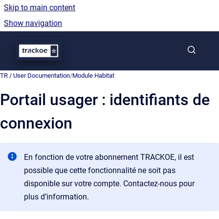
Skip to main content
Show navigation
Go to homepage
TR / User Documentation
/
Module Habitat
Portail usager : identifiants de
connexion
En fonction de votre abonnement TRACKOE, il est
possible que cette fonctionnalité ne soit pas
disponible sur votre compte. Contactez-nous pour
plus d’information.