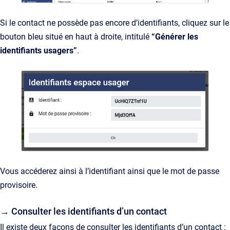
Si le contact ne possède pas encore d’identifiants, cliquez sur le
bouton bleu situé en haut à droite, intitulé
“Générer les
identifiants usagers”
.
Vous accéderez ainsi à l’identifiant ainsi que le mot de passe
provisoire.
→ Consulter les identifiants d’un contact
Il existe deux façons de consulter les identifiants d’un contact :