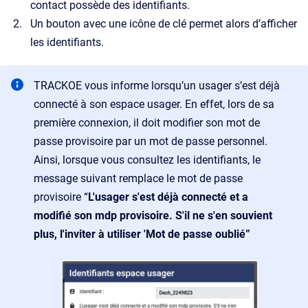
contact possède des identifiants.
Un bouton avec une icône de clé permet alors d’afficher
les identifiants.
TRACKOE vous informe lorsqu’un usager s’est déjà
connecté à son espace usager. En effet, lors de sa
première connexion, il doit modifier son mot de
passe provisoire par un mot de passe personnel.
Ainsi, lorsque vous consultez les identifiants, le
message suivant remplace le mot de passe
provisoire “
L'usager s'est déjà connecté et a
modifié son mdp provisoire. S'il ne s'en souvient
plus, l'inviter à utiliser 'Mot de passe oublié”