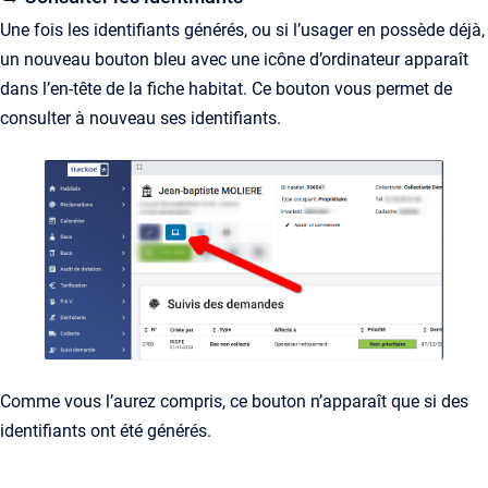
Une fois les identifiants générés, ou si l’usager en possède déjà,
un nouveau bouton bleu avec une icône d’ordinateur apparaît
dans l’en-tête de la fiche habitat. Ce bouton vous permet de
consulter à nouveau ses identifiants.
Comme vous l’aurez compris, ce bouton n’apparaît que si des
identifiants ont été générés.