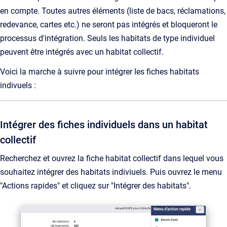
en compte. Toutes autres éléments (liste de bacs, réclamations,
redevance, cartes etc.) ne seront pas intégrés et bloqueront le
processus d'intégration. Seuls les habitats de type individuel
peuvent être intégrés avec un habitat collectif.
Voici la marche à suivre pour intégrer les fiches habitats
indivuels :
Intégrer des fiches individuels dans un habitat
collectif
Recherchez et ouvrez la fiche habitat collectif dans lequel vous
souhaitez intégrer des habitats indiviuels. Puis ouvrez le menu
"Actions rapides" et cliquez sur "Intégrer des habitats".