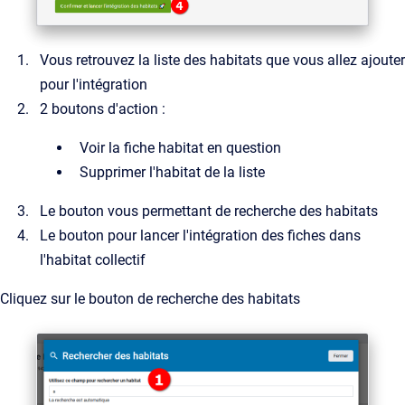
Vous retrouvez la liste des habitats que vous allez ajouter
pour l'intégration
2 boutons d'action :
Voir la fiche habitat en question
Supprimer l'habitat de la liste
Le bouton vous permettant de recherche des habitats
Le bouton pour lancer l'intégration des fiches dans
l'habitat collectif
Cliquez sur le bouton de recherche des habitats