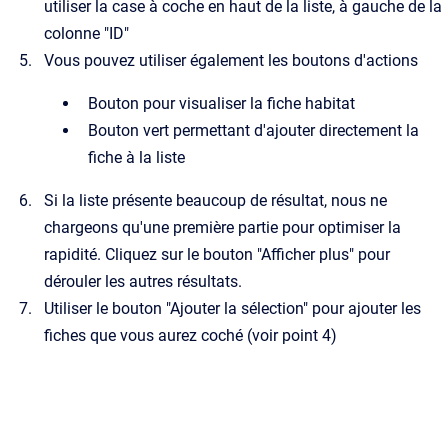
utiliser la case à coche en haut de la liste, à gauche de la
colonne "ID"
Vous pouvez utiliser également les boutons d'actions
Bouton pour visualiser la fiche habitat
Bouton vert permettant d'ajouter directement la
fiche à la liste
Si la liste présente beaucoup de résultat, nous ne
chargeons qu'une première partie pour optimiser la
rapidité. Cliquez sur le bouton "Afficher plus" pour
dérouler les autres résultats.
Utiliser le bouton "Ajouter la sélection" pour ajouter les
fiches que vous aurez coché (voir point 4)