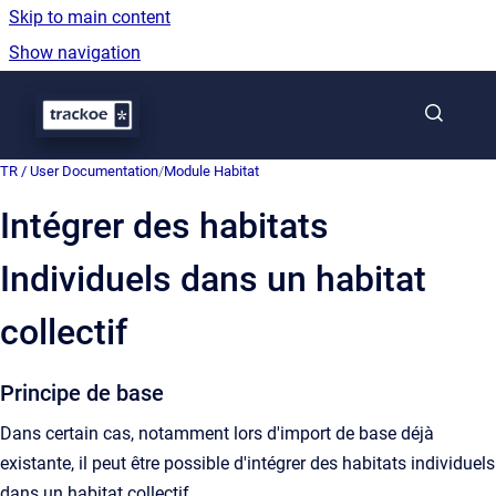
Skip to main content
Show navigation
Go to homepage
TR / User Documentation
/
Module Habitat
Intégrer des habitats
Individuels dans un habitat
collectif
Principe de base
Dans certain cas, notamment lors d'import de base déjà
existante, il peut être possible d'intégrer des habitats individuels
dans un habitat collectif.