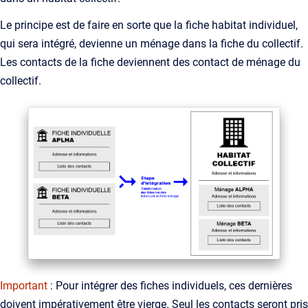
Le principe est de faire en sorte que la fiche habitat individuel,
qui sera intégré, devienne un ménage dans la fiche du collectif.
Les contacts de la fiche deviennent des contact de ménage du
collectif.
Important
: Pour intégrer des fiches individuels, ces dernières
doivent impérativement être vierge. Seul les contacts seront pris