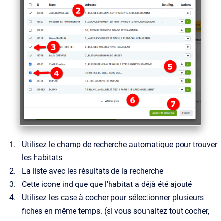
Utilisez le champ de recherche automatique pour trouver
les habitats
La liste avec les résultats de la recherche
Cette icone indique que l'habitat a déjà été ajouté
Utilisez les case à cocher pour sélectionner plusieurs
fiches en même temps. (si vous souhaitez tout cocher,