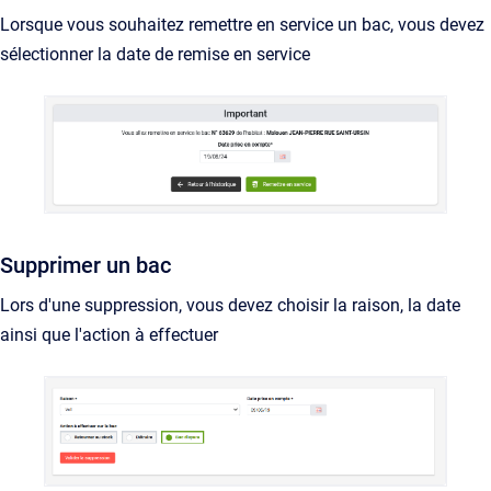
Lorsque vous souhaitez remettre en service un bac, vous devez
sélectionner la date de remise en service
Supprimer un bac
Lors d'une suppression, vous devez choisir la raison, la date
ainsi que l'action à effectuer