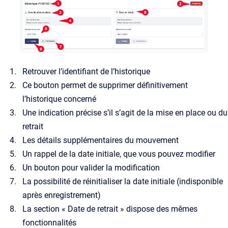
Retrouver l’identifiant de l’historique
Ce bouton permet de supprimer définitivement
l’historique concerné
Une indication précise s’il s’agit de la mise en place ou du
retrait
Les détails supplémentaires du mouvement
Un rappel de la date initiale, que vous pouvez modifier
Un bouton pour valider la modification
La possibilité de réinitialiser la date initiale (indisponible
après enregistrement)
La section « Date de retrait » dispose des mêmes
fonctionnalités