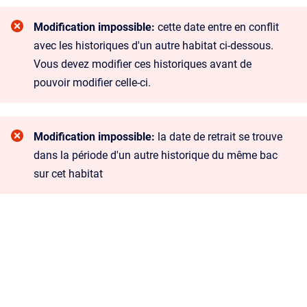
Modification impossible:
cette date entre en conflit
avec les historiques d'un autre habitat ci-dessous.
Vous devez modifier ces historiques avant de
pouvoir modifier celle-ci.
Modification impossible:
la date de retrait se trouve
dans la période d'un autre historique du même bac
sur cet habitat