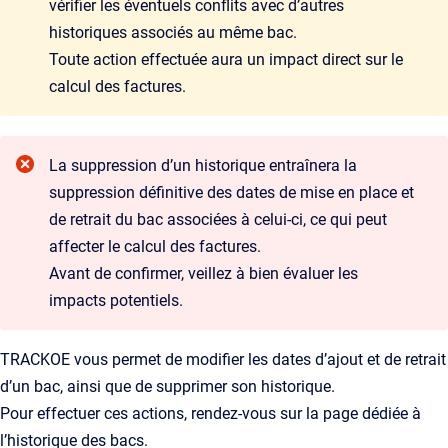
vérifier les éventuels conflits avec d’autres
historiques associés au même bac.
Toute action effectuée aura un impact direct sur le
calcul des factures.
La suppression d’un historique entraînera la
suppression définitive des dates de mise en place et
de retrait du bac associées à celui-ci, ce qui peut
affecter le calcul des factures.
Avant de confirmer, veillez à bien évaluer les
impacts potentiels.
TRACKOE vous permet de modifier les dates d’ajout et de retrait
d’un bac, ainsi que de supprimer son historique.
Pour effectuer ces actions, rendez-vous sur la page dédiée à
l’historique des bacs.