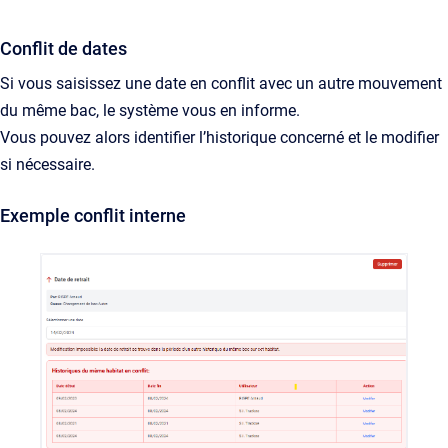
Conflit de dates
Si vous saisissez une date en conflit avec un autre mouvement
du même bac, le système vous en informe.
Vous pouvez alors identifier l’historique concerné et le modifier
si nécessaire.
Exemple conflit interne