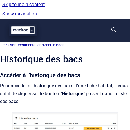
Skip to main content
Show navigation
Go to homepage
TR / User Documentation
/
Module Bacs
Historique des bacs
Accéder à l’historique des bacs
Pour accéder à l'historique des bacs d'une fiche habitat, il vous
suffit de cliquer sur le bouton "
Historique
" présent dans la liste
des bacs.