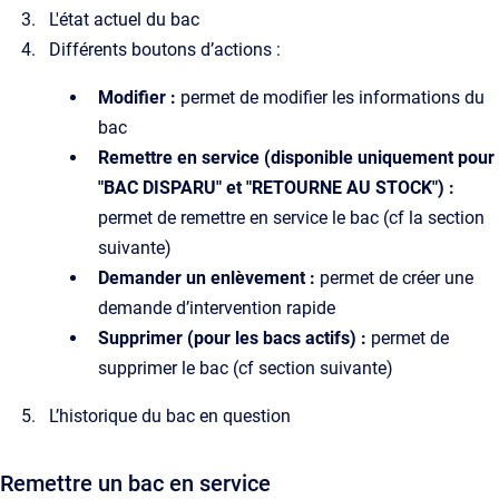
L'état actuel du bac
Différents boutons d’actions :
Modifier :
permet de modifier les informations du
bac
Remettre en service (disponible uniquement pour
"BAC DISPARU" et "RETOURNE AU STOCK") :
permet de remettre en service le bac (cf la section
suivante)
Demander un enlèvement :
permet de créer une
demande d’intervention rapide
Supprimer (pour les bacs actifs) :
permet de
supprimer le bac (cf section suivante)
L’historique du bac en question
Remettre un bac en service