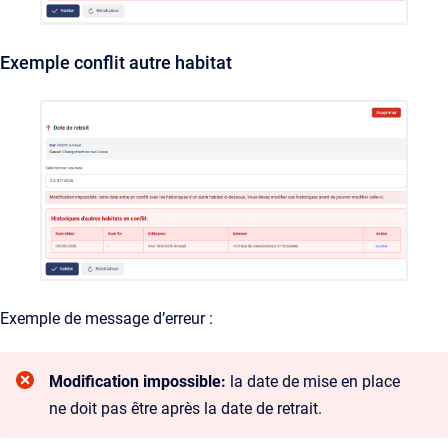
Exemple conflit autre habitat
Exemple de message d’erreur :
Modification impossible:
la date de mise en place
ne doit pas être après la date de retrait.