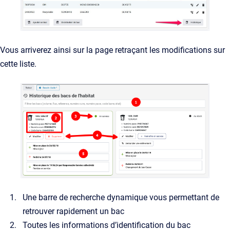
Vous arriverez ainsi sur la page retraçant les modifications sur
cette liste.
Une barre de recherche dynamique vous permettant de
retrouver rapidement un bac
Toutes les informations d’identification du bac