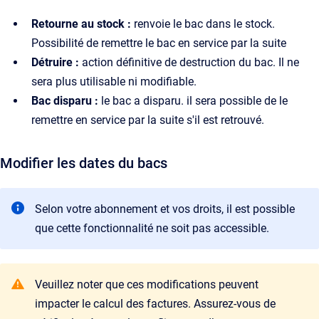
Retourne au stock :
renvoie le bac dans le stock.
Possibilité de remettre le bac en service par la suite
Détruire :
action définitive de destruction du bac. Il ne
sera plus utilisable ni modifiable.
Bac disparu :
le bac a disparu. il sera possible de le
remettre en service par la suite s'il est retrouvé.
Modifier les dates du bacs
Selon votre abonnement et vos droits, il est possible
que cette fonctionnalité ne soit pas accessible.
Veuillez noter que ces modifications peuvent
impacter le calcul des factures. Assurez-vous de