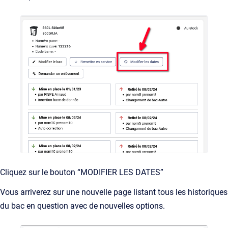
Cliquez sur le bouton “MODIFIER LES DATES”
Vous arriverez sur une nouvelle page listant tous les historiques
du bac en question avec de nouvelles options.