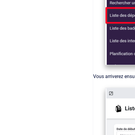
Vous arriverez ensu