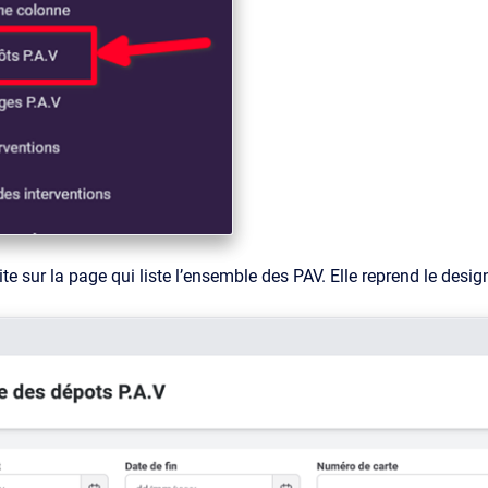
ite sur la page qui liste l’ensemble des PAV. Elle reprend le de