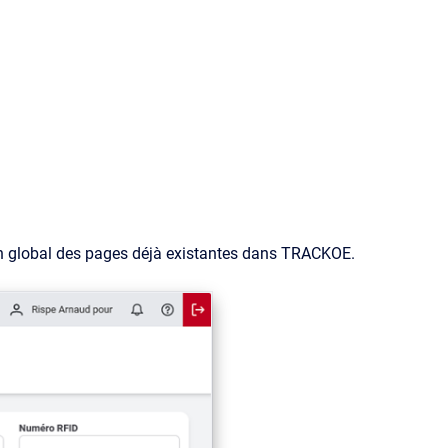
sign global des pages déjà existantes dans TRACKOE.