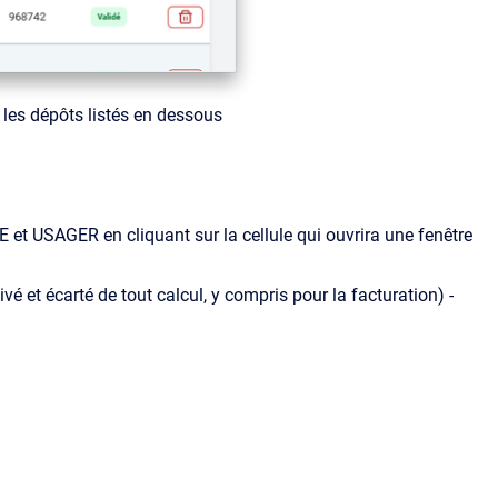
les dépôts listés en dessous
 et USAGER en cliquant sur la cellule qui ouvrira une fenêtre
vé et écarté de tout calcul, y compris pour la facturation)
-