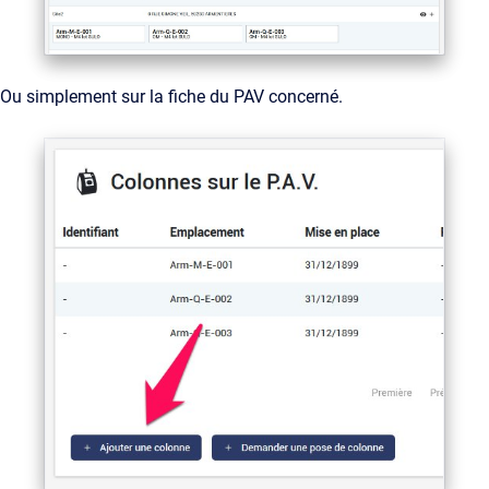
Ou simplement sur la fiche du PAV concerné.