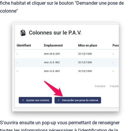
fiche habitat et cliquer sur le bouton "Demander une pose de
colonne"
S'ouvrira ensuite un pop-up vous permettant de renseigner
toutes les informations nécessaires à l'identification de la