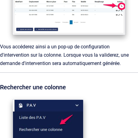
Vous accéderez ainsi a un pop-up de configuration
d'intervention sur la colonne. Lorsque vous la validerez, une
demande d'intervention sera automatiquement générée.
Rechercher une colonne