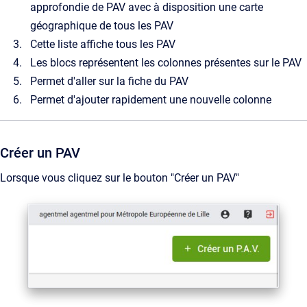
approfondie de PAV avec à disposition une carte
géographique de tous les PAV
Cette liste affiche tous les PAV
Les blocs représentent les colonnes présentes sur le PAV
Permet d'aller sur la fiche du PAV
Permet d'ajouter rapidement une nouvelle colonne
Créer un PAV
Lorsque vous cliquez sur le bouton "Créer un PAV"