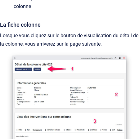
colonne
La fiche colonne
Lorsque vous cliquez sur le bouton de visualisation du détail de
la colonne, vous arriverez sur la page suivante.