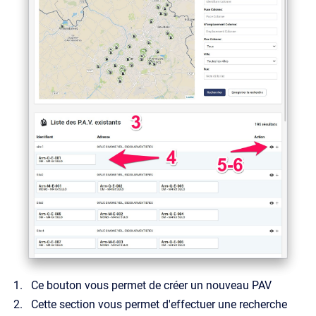
Ce bouton vous permet de créer un nouveau PAV
Cette section vous permet d'effectuer une recherche