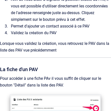
vous est possible d'utiliser directement les coordonnées
de l'adresse renseignée juste au-dessus. Cliquez
simplement sur le bouton prévu à cet effet.
Permet d'ajouter un contact associé à ce PAV
Validez la création du PAV
Lorsque vous validez la création, vous retrouvez le PAV dans la
liste des PAV vue précédemment
La fiche d'un PAV
Pour accéder à une fiche PAv il vous suffit de cliquer sur le
bouton "Détail" dans la liste des PAV.