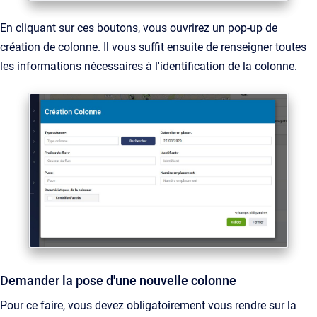
En cliquant sur ces boutons, vous ouvrirez un pop-up de
création de colonne. Il vous suffit ensuite de renseigner toutes
les informations nécessaires à l'identification de la colonne.
Demander la pose d'une nouvelle colonne
Pour ce faire, vous devez obligatoirement vous rendre sur la