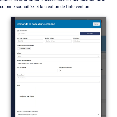
colonne souhaitée, et la création de l'intervention.