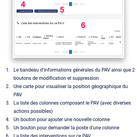
Le bandeau d'informations générales du PAV ainsi que 2
boutons de modification et suppression
Une carte pour visualiser la position géographique du
PAV
La liste des colonnes composant le PAV (avec diverses
actions possibles)
Un bouton pour ajouter une nouvelle colonne
Un bouton pour demander la poste d'une colonne
La liste des interventions sur ce PAV.