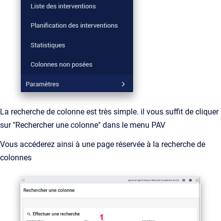
La recherche de colonne est très simple. il vous suffit de cliquer
sur "Rechercher une colonne" dans le menu PAV
Vous accéderez ainsi à une page réservée à la recherche de
colonnes