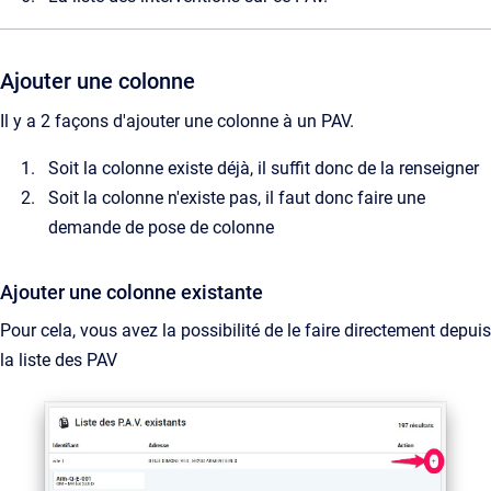
Ajouter une colonne
Il y a 2 façons d'ajouter une colonne à un PAV.
Soit la colonne existe déjà, il suffit donc de la renseigner
Soit la colonne n'existe pas, il faut donc faire une
demande de pose de colonne
Ajouter une colonne existante
Pour cela, vous avez la possibilité de le faire directement depuis
la liste des PAV