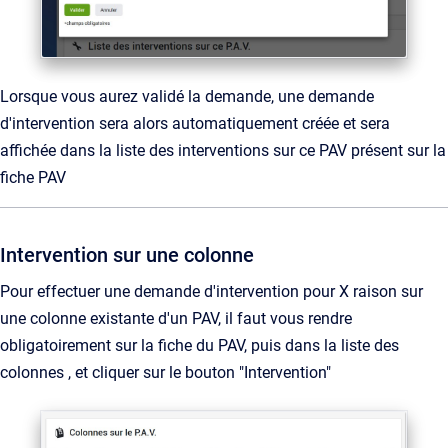
Lorsque vous aurez validé la demande, une demande
d'intervention sera alors automatiquement créée et sera
affichée dans la liste des interventions sur ce PAV présent sur la
fiche PAV
Intervention sur une colonne
Pour effectuer une demande d'intervention pour X raison sur
une colonne existante d'un PAV, il faut vous rendre
obligatoirement sur la fiche du PAV, puis dans la liste des
colonnes , et cliquer sur le bouton "Intervention"