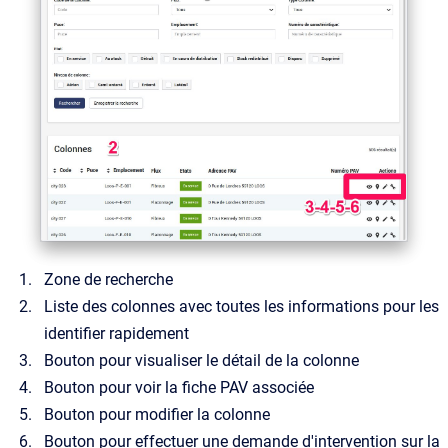
Zone de recherche
Liste des colonnes avec toutes les informations pour les
identifier rapidement
Bouton pour visualiser le détail de la colonne
Bouton pour voir la fiche PAV associée
Bouton pour modifier la colonne
Bouton pour effectuer une demande d'intervention sur la