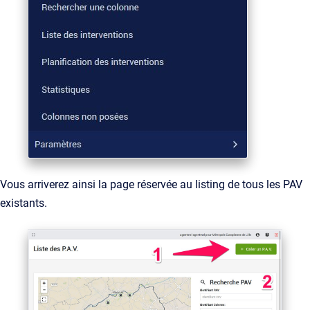
Vous arriverez ainsi la page réservée au listing de tous les PAV
existants.