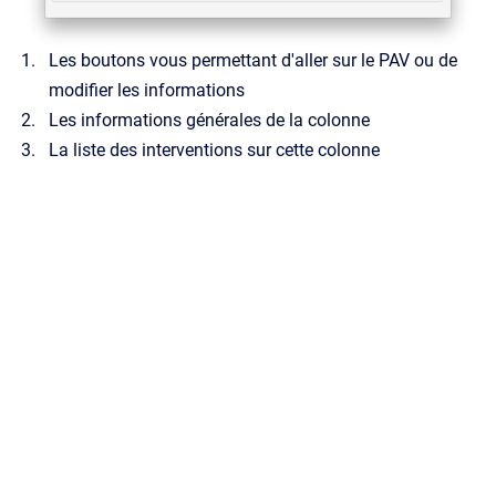
Les boutons vous permettant d'aller sur le PAV ou de
modifier les informations
Les informations générales de la colonne
La liste des interventions sur cette colonne