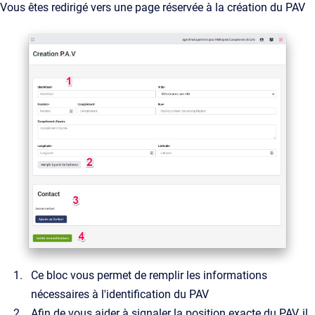
Vous êtes redirigé vers une page réservée à la création du PAV
Ce bloc vous permet de remplir les informations
nécessaires à l'identification du PAV
Afin de vous aider à signaler la position exacte du PAV, il